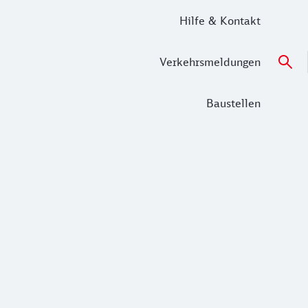
Hilfe & Kontakt
Verkehrsmeldungen
Baustellen