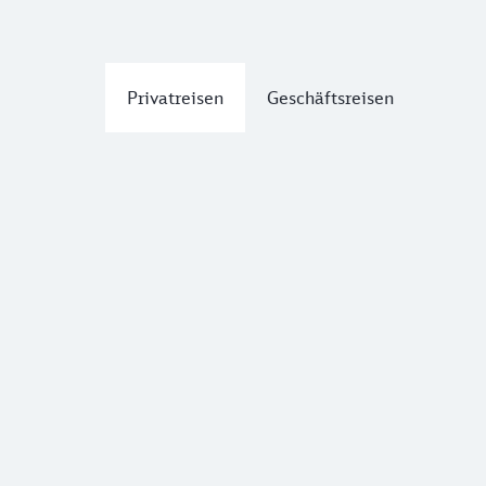
Privatreisen
Geschäftsreisen