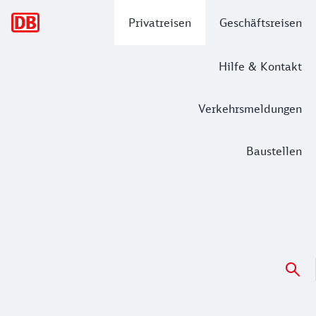
Hauptnavigation
Privatreisen
Geschäftsreisen
Hilfe & Kontakt
Verkehrsmeldungen
Baustellen