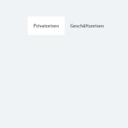
Privatreisen
Geschäftsreisen