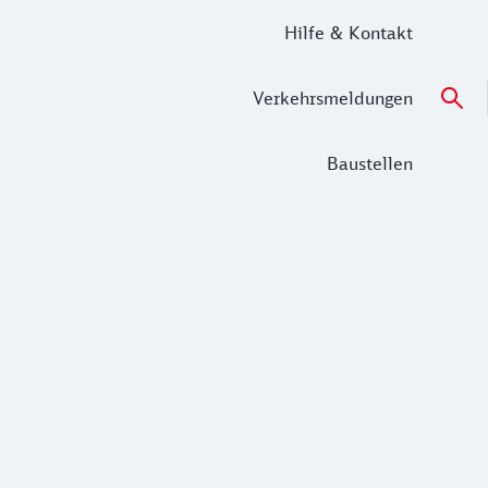
Hilfe & Kontakt
Verkehrsmeldungen
Baustellen