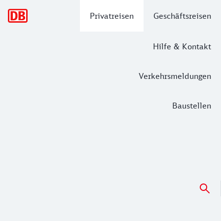
Hauptnavigation
Privatreisen
Geschäftsreisen
Hilfe & Kontakt
Verkehrsmeldungen
Baustellen