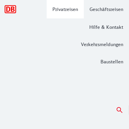
Hauptnavigation
Privatreisen
Geschäftsreisen
Hilfe & Kontakt
Verkehrsmeldungen
Baustellen