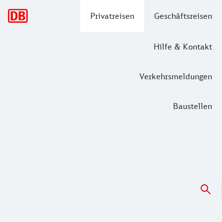
Hauptnavigation
Privatreisen
Geschäftsreisen
Hilfe & Kontakt
Verkehrsmeldungen
Baustellen