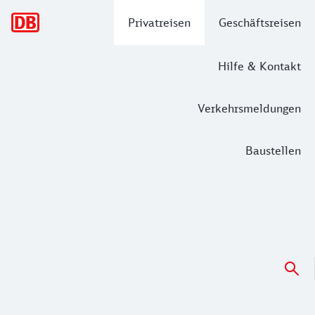
Hauptnavigation
Privatreisen
Geschäftsreisen
Hilfe & Kontakt
Verkehrsmeldungen
Baustellen