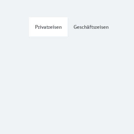
Privatreisen
Geschäftsreisen