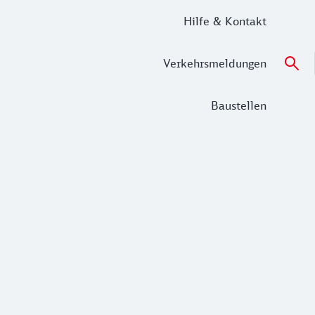
Hilfe & Kontakt
Verkehrsmeldungen
Baustellen