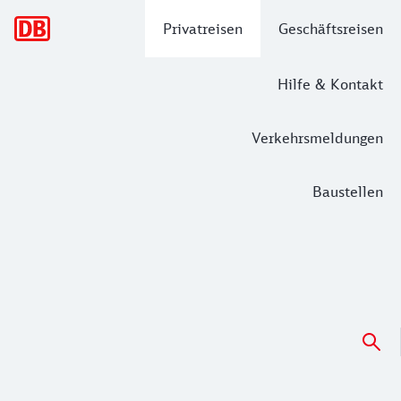
Hauptnavigation
Privatreisen
Geschäftsreisen
Hilfe & Kontakt
Verkehrsmeldungen
Baustellen