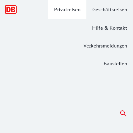
Hauptnavigation
Privatreisen
Geschäftsreisen
Hilfe & Kontakt
Verkehrsmeldungen
Baustellen