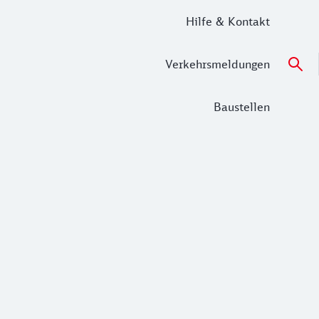
Hilfe & Kontakt
Verkehrsmeldungen
Baustellen