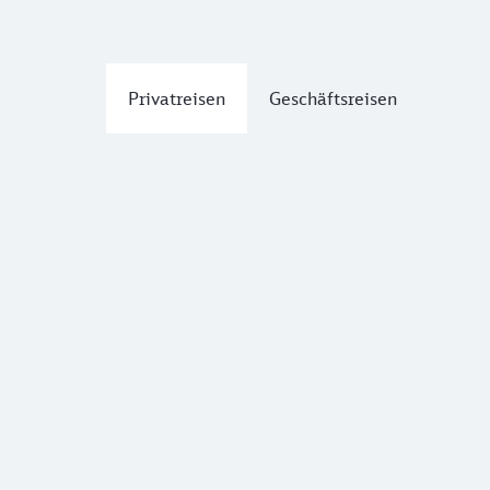
Privatreisen
Geschäftsreisen