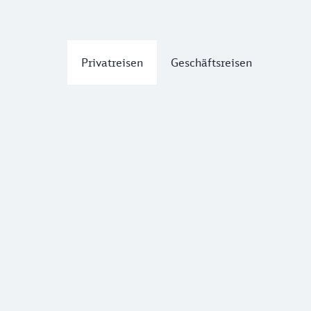
Privatreisen
Geschäftsreisen