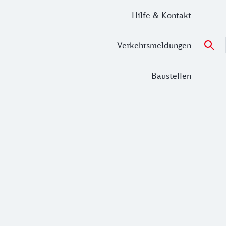
Hilfe & Kontakt
Verkehrsmeldungen
Baustellen