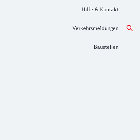
Hilfe & Kontakt
Verkehrsmeldungen
Baustellen