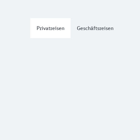
Privatreisen
Geschäftsreisen