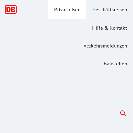
Hauptnavigation
Privatreisen
Geschäftsreisen
Hilfe & Kontakt
Verkehrsmeldungen
Baustellen