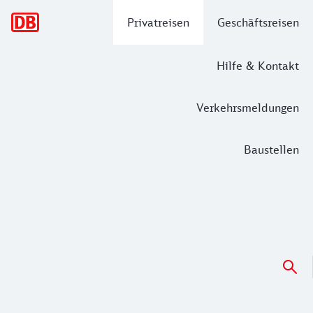
Hauptnavigation
Privatreisen
Geschäftsreisen
Hilfe & Kontakt
Verkehrsmeldungen
Baustellen