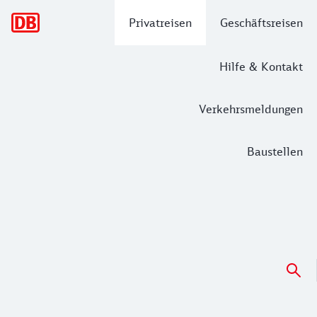
Hauptnavigation
Privatreisen
Geschäftsreisen
Hilfe & Kontakt
Verkehrsmeldungen
Baustellen