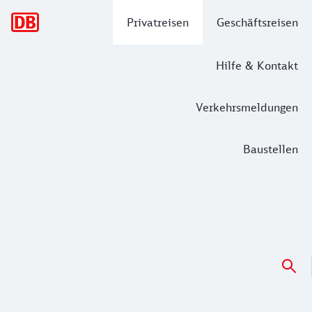
Hauptnavigation
Privatreisen
Geschäftsreisen
Hilfe & Kontakt
Verkehrsmeldungen
Baustellen