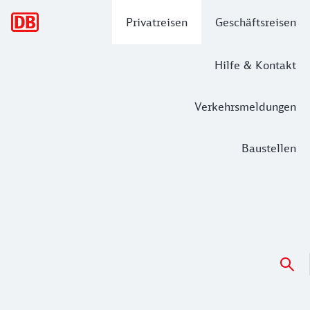
Hauptnavigation
Privatreisen
Geschäftsreisen
Hilfe & Kontakt
Verkehrsmeldungen
Baustellen