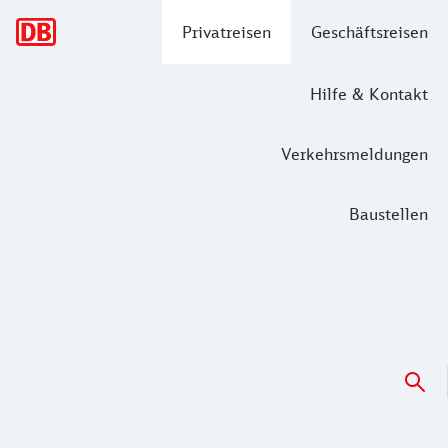
Hauptnavigation
Privatreisen
Geschäftsreisen
Hilfe & Kontakt
Verkehrsmeldungen
Baustellen