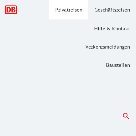
Hauptnavigation
Privatreisen
Geschäftsreisen
Hilfe & Kontakt
Verkehrsmeldungen
Baustellen