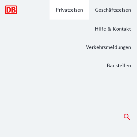
Hauptnavigation
Privatreisen
Geschäftsreisen
Hilfe & Kontakt
Verkehrsmeldungen
Baustellen