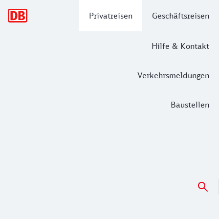
Hauptnavigation
Privatreisen
Geschäftsreisen
Hilfe & Kontakt
Verkehrsmeldungen
Baustellen