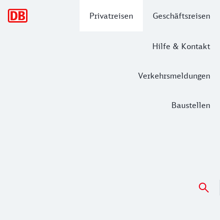
Hauptnavigation
Privatreisen
Geschäftsreisen
Hilfe & Kontakt
Verkehrsmeldungen
Baustellen