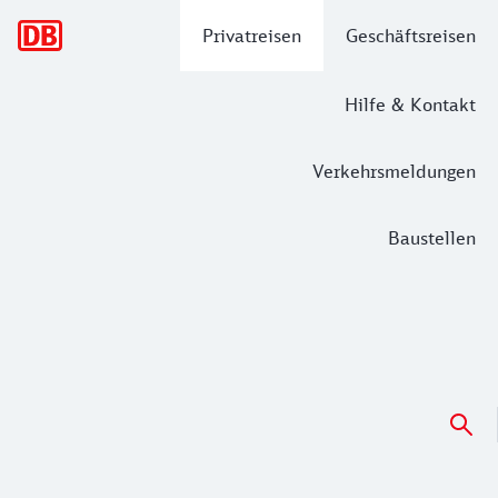
Hauptnavigation
Privatreisen
Geschäftsreisen
Hilfe & Kontakt
Verkehrsmeldungen
Baustellen