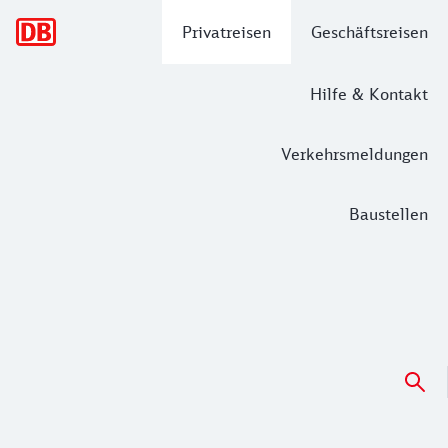
Hauptnavigation
Privatreisen
Geschäftsreisen
Hilfe & Kontakt
Verkehrsmeldungen
Baustellen