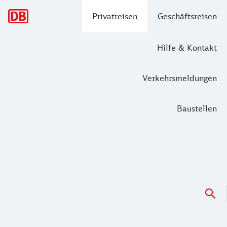
Hauptnavigation
Privatreisen
Geschäftsreisen
Hilfe & Kontakt
Verkehrsmeldungen
Baustellen