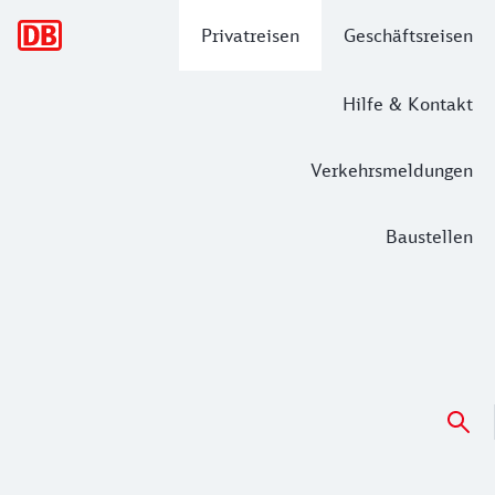
Hauptnavigation
Privatreisen
Geschäftsreisen
Hilfe & Kontakt
Verkehrsmeldungen
Baustellen