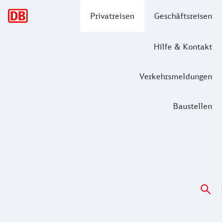
Hauptnavigation
Privatreisen
Geschäftsreisen
Hilfe & Kontakt
Verkehrsmeldungen
Baustellen