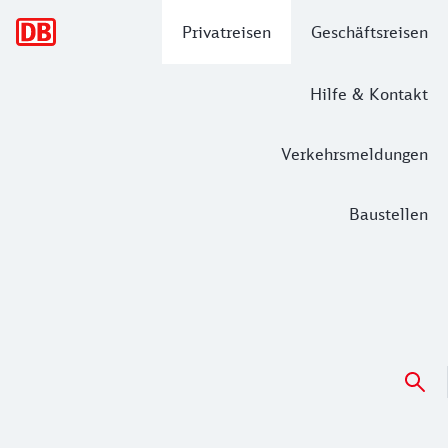
Hauptnavigation
Privatreisen
Geschäftsreisen
Hilfe & Kontakt
Verkehrsmeldungen
Baustellen