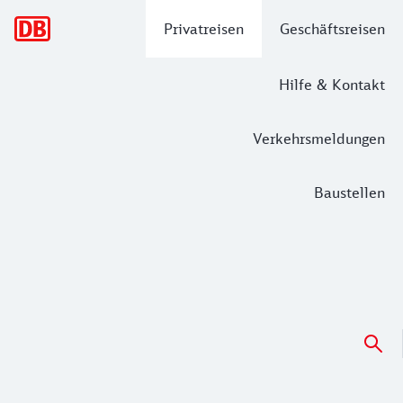
Hauptnavigation
Privatreisen
Geschäftsreisen
Hilfe & Kontakt
Verkehrsmeldungen
Baustellen