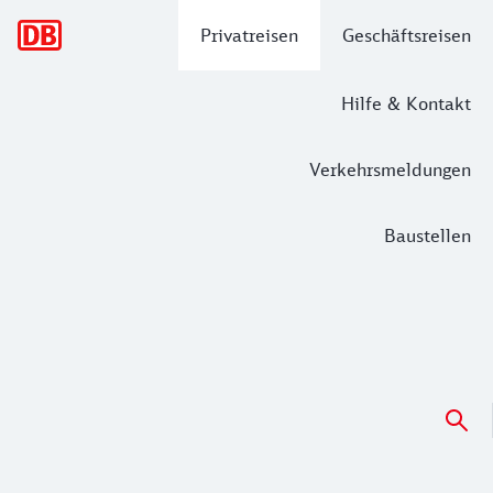
Hauptnavigation
Privatreisen
Geschäftsreisen
Hilfe & Kontakt
Verkehrsmeldungen
Baustellen