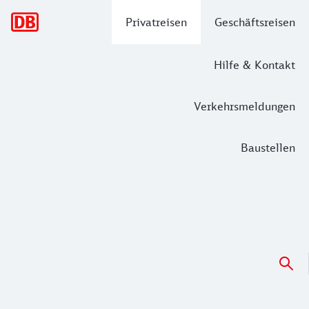
Hauptnavigation
Privatreisen
Geschäftsreisen
Hilfe & Kontakt
Verkehrsmeldungen
Baustellen