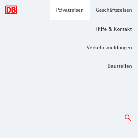
Hauptnavigation
Privatreisen
Geschäftsreisen
Hilfe & Kontakt
Verkehrsmeldungen
Baustellen