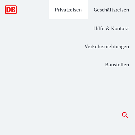
Hauptnavigation
Privatreisen
Geschäftsreisen
Hilfe & Kontakt
Verkehrsmeldungen
Baustellen