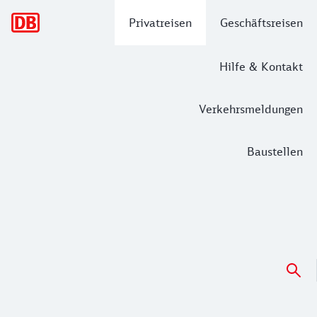
Hauptnavigation
Privatreisen
Geschäftsreisen
Hilfe & Kontakt
Verkehrsmeldungen
Baustellen