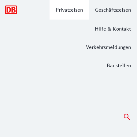
Hauptnavigation
Privatreisen
Geschäftsreisen
Hilfe & Kontakt
Verkehrsmeldungen
Baustellen