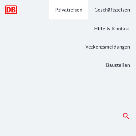
Hauptnavigation
Privatreisen
Geschäftsreisen
Hilfe & Kontakt
Verkehrsmeldungen
Baustellen