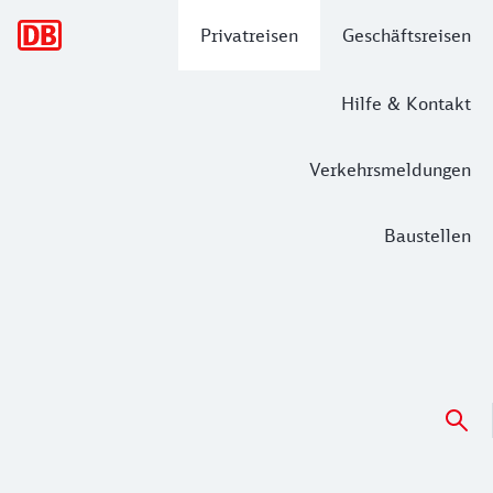
Hauptnavigation
Privatreisen
Geschäftsreisen
Hilfe & Kontakt
Verkehrsmeldungen
Baustellen