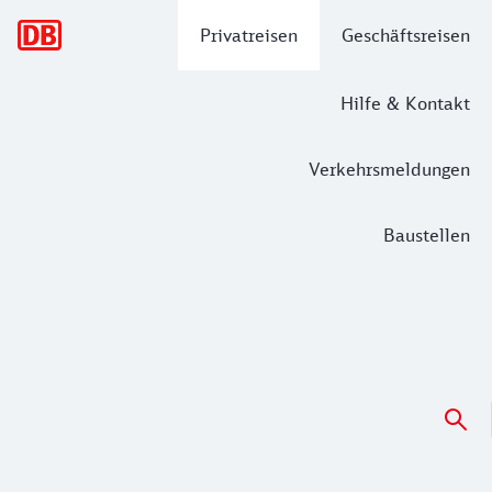
Hauptnavigation
Privatreisen
Geschäftsreisen
Hilfe & Kontakt
Verkehrsmeldungen
Baustellen