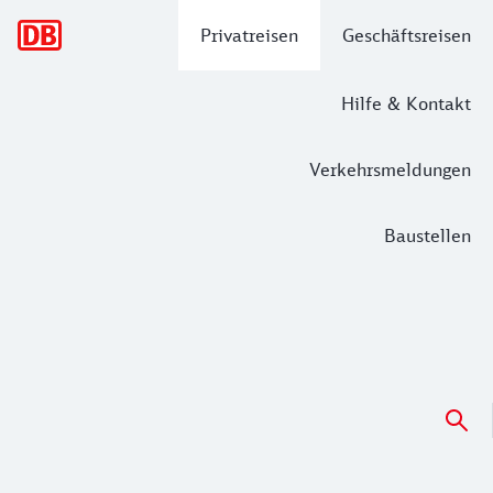
Hauptnavigation
Privatreisen
Geschäftsreisen
Hilfe & Kontakt
Verkehrsmeldungen
Baustellen