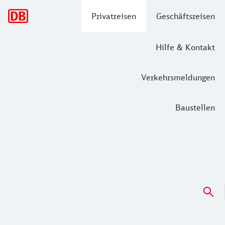
Hauptnavigation
Privatreisen
Geschäftsreisen
Hilfe & Kontakt
Verkehrsmeldungen
Baustellen