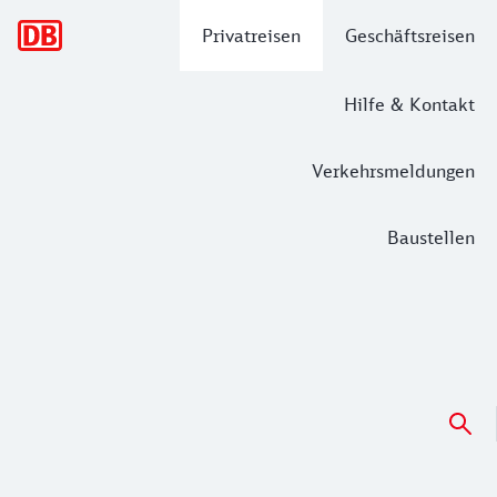
Hauptnavigation
Privatreisen
Geschäftsreisen
Hilfe & Kontakt
Verkehrsmeldungen
Baustellen