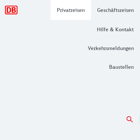
Hauptnavigation
Privatreisen
Geschäftsreisen
Hilfe & Kontakt
Verkehrsmeldungen
Baustellen