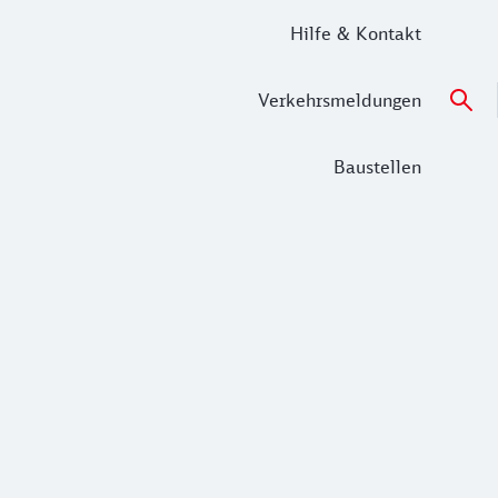
Hilfe & Kontakt
Verkehrsmeldungen
Baustellen