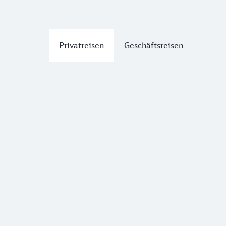
Privatreisen
Geschäftsreisen