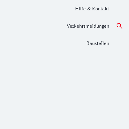
Hilfe & Kontakt
Verkehrsmeldungen
Baustellen