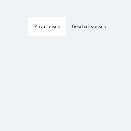
Privatreisen
Geschäftsreisen