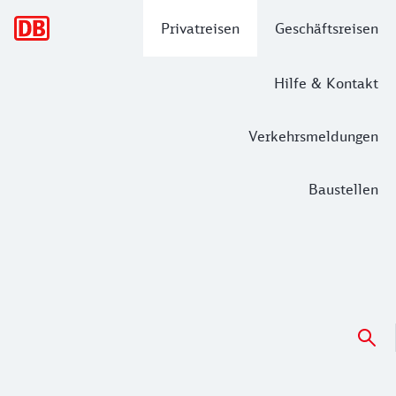
Hauptnavigation
Privatreisen
Geschäftsreisen
Hilfe & Kontakt
Verkehrsmeldungen
Baustellen