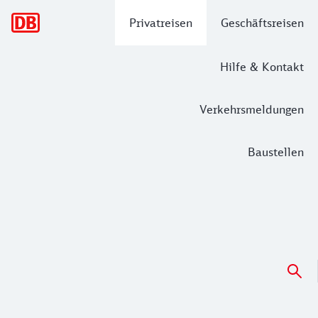
Hauptnavigation
Privatreisen
Geschäftsreisen
Hilfe & Kontakt
Verkehrsmeldungen
Baustellen