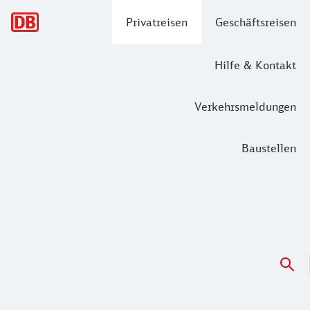
Hauptnavigation
Privatreisen
Geschäftsreisen
Hilfe & Kontakt
Verkehrsmeldungen
Baustellen