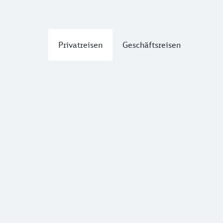
Privatreisen
Geschäftsreisen