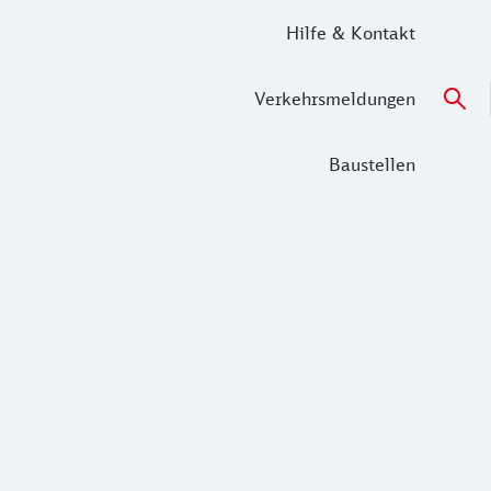
Hilfe & Kontakt
Verkehrsmeldungen
Baustellen