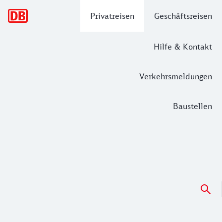
Hauptnavigation
Privatreisen
Geschäftsreisen
Hilfe & Kontakt
Verkehrsmeldungen
Baustellen